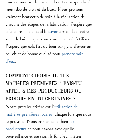
fond comme sur la forme. Il doit correspondre à 
mon idée du bien et du beau. Nous prenons 
vraiment beaucoup de soin à la réalisation de 
chacune des étapes de la fabrication, j’espère que 
cela se ressent quand le 
savon
 arrive dans votre 
salle de bain et que vous commencez à l’utiliser. 
J’espère que cela fait du bien aux gens d’avoir un 
bel objet de bonne qualité pour 
prendre soin 
d’eux
.
Comment choisis-tu tes 
matières premières ? Fais-tu 
appel à des producteurs ou 
produis-en tu certaines ?
Notre premier critère est l’
utilisation de 
matières premières locales
, chaque fois que nous 
le pouvons. Nous connaissons bien 
nos 
producteurs
 et nous savons avec quelle 
bienveillance et passion ils font leur métier. 