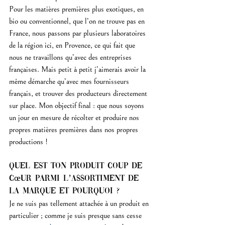
Pour les matières premières plus exotiques, en 
bio ou conventionnel, que l’on ne trouve pas en 
France, nous passons par plusieurs laboratoires 
de la région ici, en Provence, ce qui fait que 
nous ne travaillons qu’avec des entreprises 
françaises. Mais petit à petit j’aimerais avoir la 
même démarche qu’avec mes fournisseurs 
français, et trouver des producteurs directement 
sur place. Mon objectif final : que nous soyons 
un jour en mesure de récolter et produire nos 
propres matières premières dans nos propres 
productions !
Quel est ton produit coup de 
cœur parmi l’assortiment de 
la marque et pourquoi ?
Je ne suis pas tellement attachée à un produit en 
particulier ; comme je suis presque sans cesse 