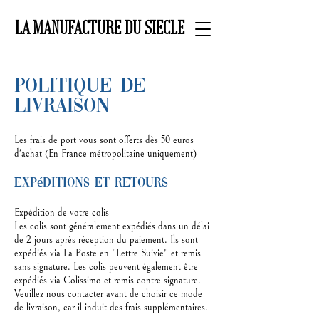
LA MANUFACTURE DU SIECLE
POLITIQUE DE
LIVRAISON
Les frais de port vous sont offerts dès 50 euros
d'achat (En France métropolitaine uniquement)
Expéditions et retours
Expédition de votre colis
Les colis sont généralement expédiés dans un délai
de 2 jours après réception du paiement. Ils sont
expédiés via La Poste en "Lettre Suivie" et remis
sans signature. Les colis peuvent également être
expédiés via Colissimo et remis contre signature.
Veuillez nous contacter avant de choisir ce mode
de livraison, car il induit des frais supplémentaires.