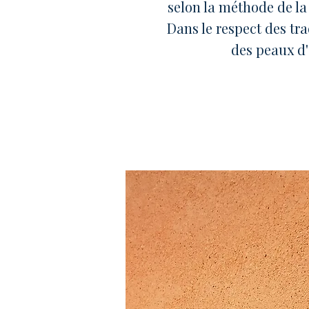
selon la méthode de la
Dans le respect des tra
des peaux d