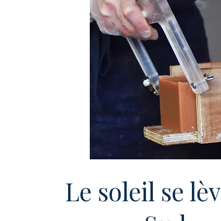
Le soleil se lè