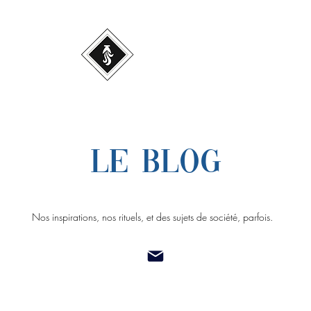
Le blog
Nos inspirations, nos rituels, et des sujets de société, parfois.