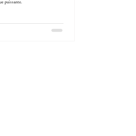
ue puissante.