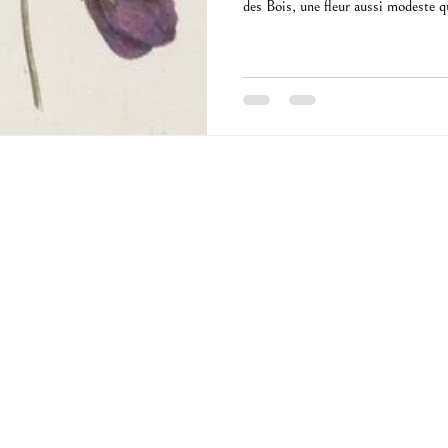
des Bois, une fleur aussi modeste q