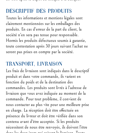
Descriptif des produits
Toutes les informations et mentions légales sont
clairement mentionnées sur les emballages des
produits. En cas d'erreur de la part du client, la
société n'en sera pas tenue pour responsable.
Hormis les produits défectueux soumis à garantie,
toute contestation après 30 jours suivant l'achat ne
seront pas prises en compte par la société.
Transport, livraison
Les frais de livraison sont indiqués dans le descriptif
produit et dans votre commande, ils varient en
fonction du poids et de la destination des
commandes. Les produits sont livrés à l’adresse de
livraison que vous avez indiquée au moment de la
commande. Pour tout problème, il convient de
nous contacter au plus vite pour une meilleure prise
en charge. La réception doit être effectuée en
présence du livreur et doit être vérifiée dans son
contenu avant d'être acceptée. Si les produits
nécessitent de nous être renvoyés, ils doivent l’être